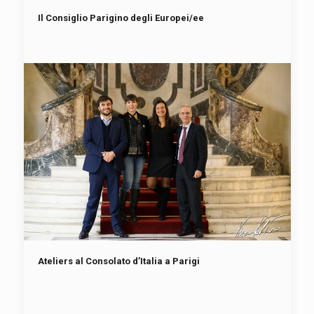
Il Consiglio Parigino degli Europei/ee
Ateliers al Consolato d’Italia a Parigi