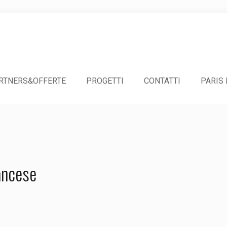
RTNERS&OFFERTE
PROGETTI
CONTATTI
PARIS
ancese