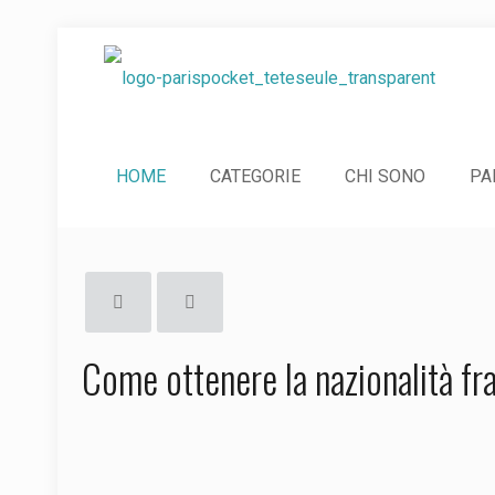
HOME
CATEGORIE
CHI SONO
PA
Come ottenere la nazionalità fr