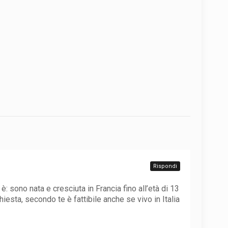
Rispondi
: sono nata e cresciuta in Francia fino all’età di 13
hiesta, secondo te è fattibile anche se vivo in Italia