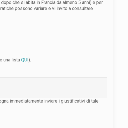
 dopo che si abita in Francia da almeno 5 anni) e per
 pratiche possono variare e vi invito a consultare
e una lista
QUI
).
gna immediatamente inviare i giustificativi di tale