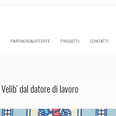
PARTNERS&OFFERTE
PROGETTI
CONTATTI
elib’ dal datore di lavoro