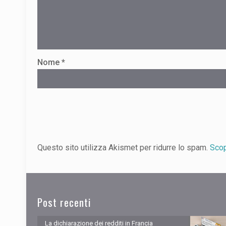
Nome
*
Questo sito utilizza Akismet per ridurre lo spam.
Scop
Post recenti
La dichiarazione dei redditi in Francia