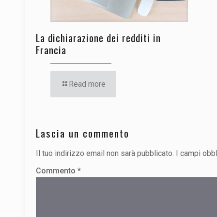
La dichiarazione dei redditi in
Francia
Read more
Lascia un commento
Il tuo indirizzo email non sarà pubblicato.
I campi obb
Commento
*