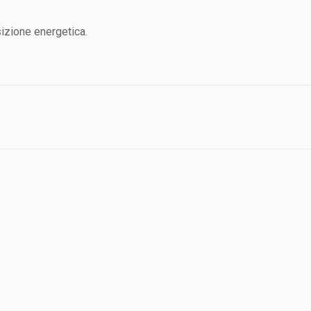
sizione energetica.