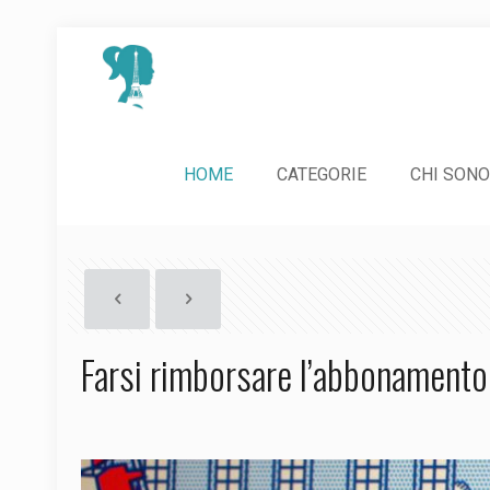
HOME
CATEGORIE
CHI SONO
Farsi rimborsare l’abbonamento V