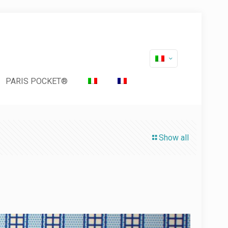
PARIS POCKET®
Show all