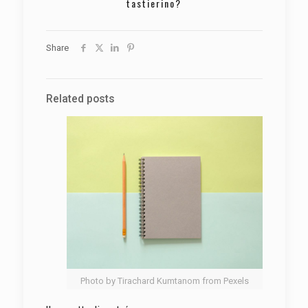
tastierino?
Share
Related posts
Photo by Tirachard Kumtanom from Pexels