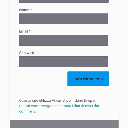
Nome
*
Email
*
Sito web
Questo sito utilizza Akismet per ridurre lo spam.
Scopri come vengono elaborati i dati derivati dai
commenti
.