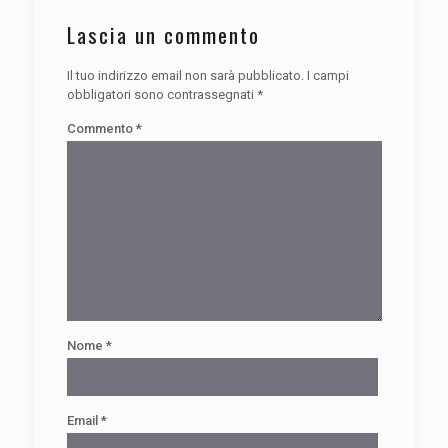
Lascia un commento
Il tuo indirizzo email non sarà pubblicato.
I campi
obbligatori sono contrassegnati
*
Commento
*
Nome
*
Email
*