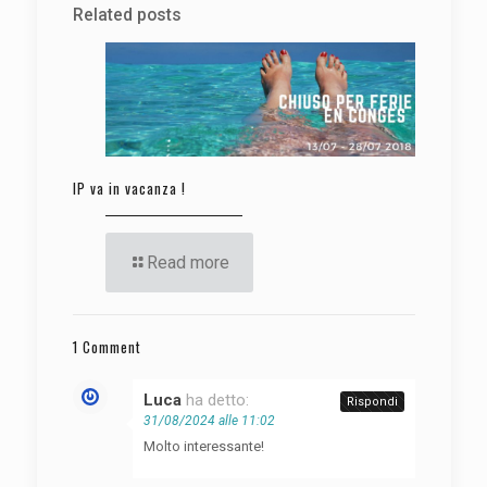
Related posts
IP va in vacanza !
Read more
1 Comment
Luca
ha detto:
Rispondi
31/08/2024 alle 11:02
Molto interessante!