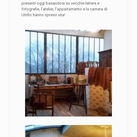
presenti oggi basandosi su vecchie lettere e
fotografie, l’atelier, l’appartamento e la camera di
Utrillo hanno ripreso vita!