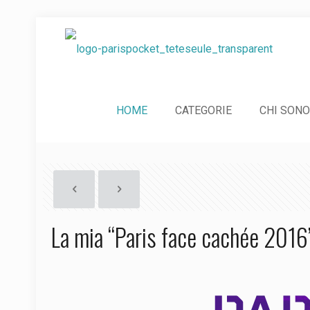
HOME
CATEGORIE
CHI SONO
La mia “Paris face cachée 2016