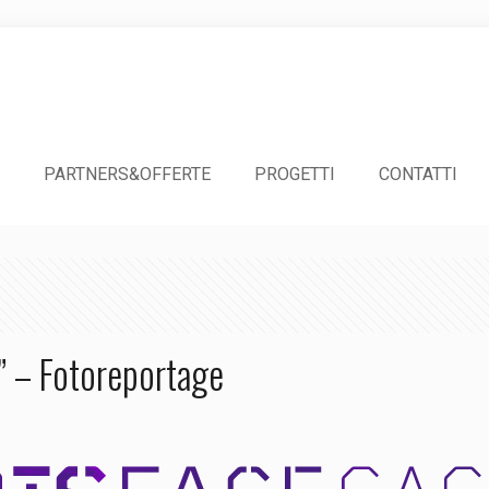
PARTNERS&OFFERTE
PROGETTI
CONTATTI
” – Fotoreportage