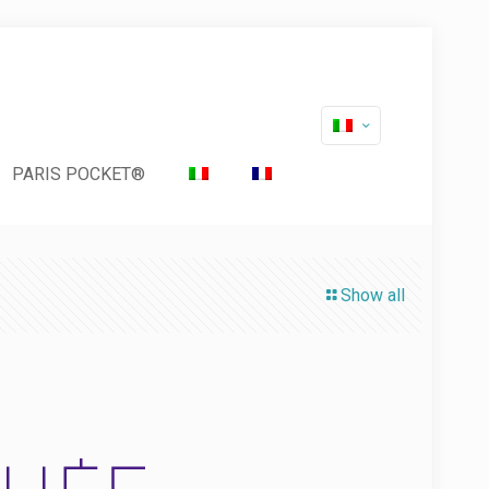
PARIS POCKET®
Show all