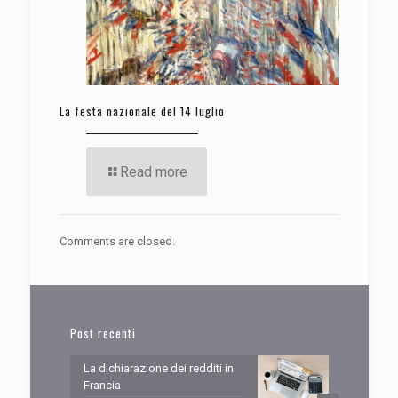
La festa nazionale del 14 luglio
Read more
Comments are closed.
Post recenti
La dichiarazione dei redditi in
Francia