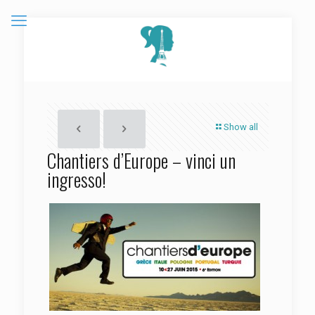
Show all
Chantiers d’Europe – vinci un
ingresso!