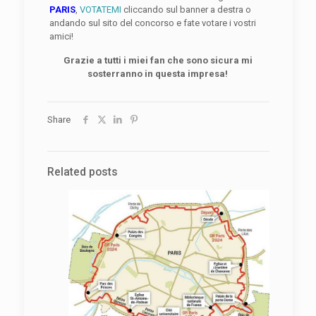
PARIS
,
VOTATEMI
cliccando sul banner a destra o
andando sul sito del concorso e fate votare i vostri
amici!
Grazie a tutti i miei fan che sono sicura mi
sosterranno in questa impresa!
Share
Related posts