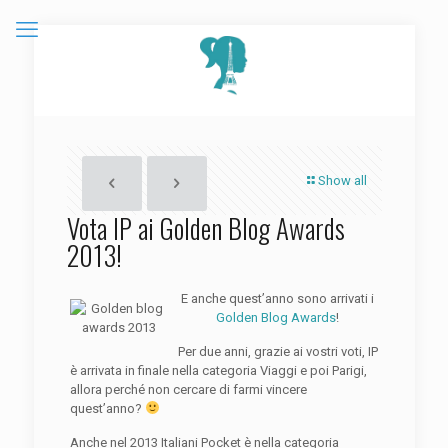
Show all
Vota IP ai Golden Blog Awards
2013!
E anche quest’anno sono arrivati i
Golden Blog Awards
!
Per due anni, grazie ai vostri voti, IP
è arrivata in finale nella categoria Viaggi e poi Parigi,
allora perché non cercare di farmi vincere
quest’anno?
Anche nel 2013 Italiani Pocket è nella categoria