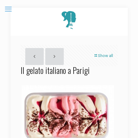
Show all
Il gelato italiano a Parigi