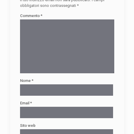
obbligatori sono contrassegnati
*
Commento
*
Nome
*
Email
*
Sito web