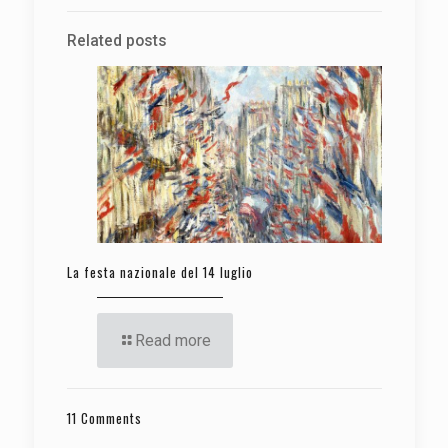
Related posts
La festa nazionale del 14 luglio
Read more
11 Comments