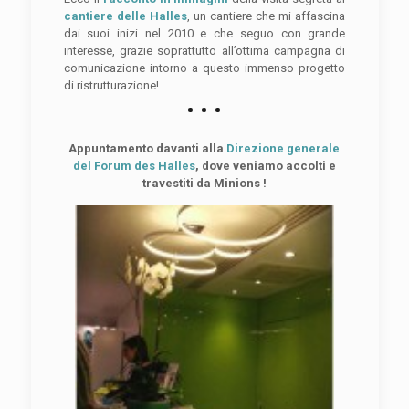
cantiere delle Halles
, un cantiere che mi affascina
dai suoi inizi nel 2010 e che seguo con grande
interesse, grazie soprattutto all’ottima campagna di
comunicazione intorno a questo immenso progetto
di ristrutturazione!
Appuntamento davanti alla
Direzione generale
del Forum des Halles
, dove veniamo accolti e
travestiti da Minions !