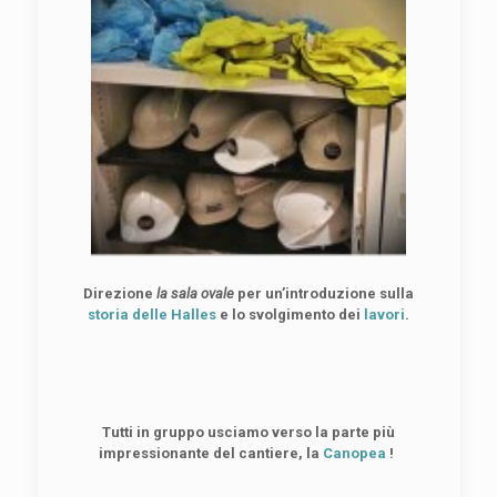
Direzione
la sala ovale
per un’introduzione sulla
storia delle Halles
e lo svolgimento dei
lavori
.
Tutti in gruppo usciamo verso la parte più
impressionante del cantiere, la
Canopea
!