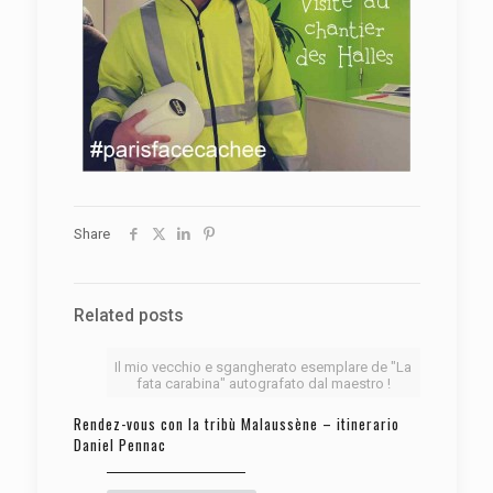
Share
Related posts
Il mio vecchio e sgangherato esemplare de "La
fata carabina" autografato dal maestro !
Rendez-vous con la tribù Malaussène – itinerario
Daniel Pennac