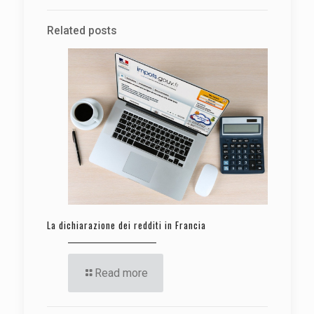
Related posts
La dichiarazione dei redditi in Francia
Read more