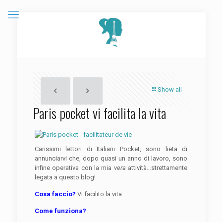
Show all
Paris pocket vi facilita la vita
Carissimi lettori di Italiani Pocket, sono lieta di
annunciarvi che, dopo quasi un anno di lavoro, sono
infine operativa con la mia
vera
attività…strettamente
legata a questo blog!
Cosa faccio?
Vi facilito la vita.
Come funziona?