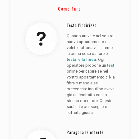
Come fare
Testa l'indirizzo
Quando arrivate nel vostro
nuovo appartamento e
volete abbonarvi a Internet
la prima cosa da fare è
testare la linea
. Ogni
operatore propone un
test
online per capire se nel
vostro appartamento c’è la
fibra o meno e se il
precedente inquilino aveva
già un contratto con lo
stesso operatore. Questo
sarà utile per scegliere
l’offerta giusta.
Paragona le offerte