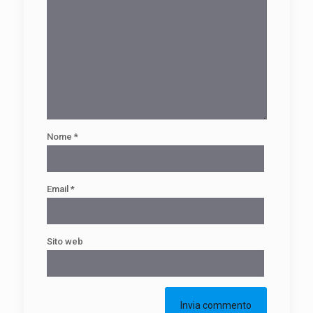
Nome
*
Email
*
Sito web