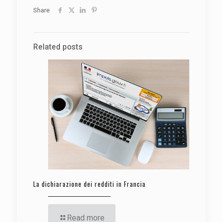
Share
Related posts
La dichiarazione dei redditi in Francia
Read more