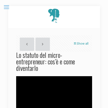
Show all
Lo statuto del micro-
entrepreneur: cos’è e come
diventarlo