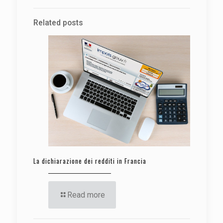
Related posts
La dichiarazione dei redditi in Francia
Read more