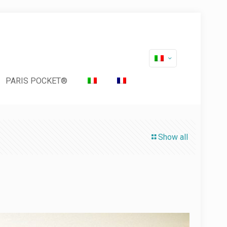
PARIS POCKET®
Show all