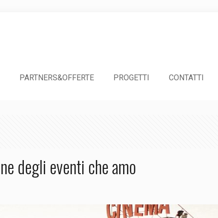
PARTNERS&OFFERTE
PROGETTI
CONTATTI
one degli eventi che amo