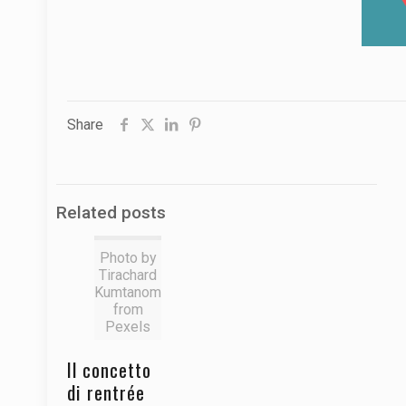
Share
Related posts
Photo by
Tirachard
Kumtanom
from
Pexels
Il concetto
di rentrée