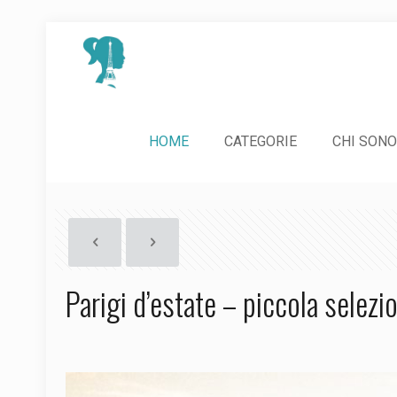
HOME
CATEGORIE
CHI SONO
Parigi d’estate – piccola selezi