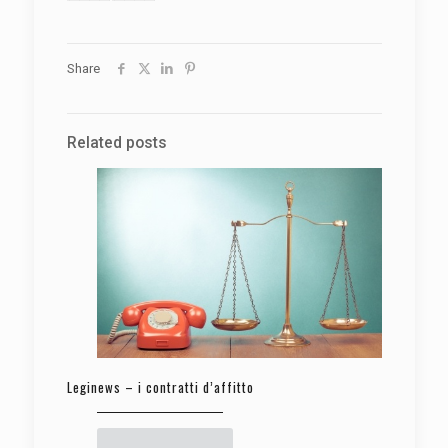
Share
Related posts
Leginews – i contratti d’affitto