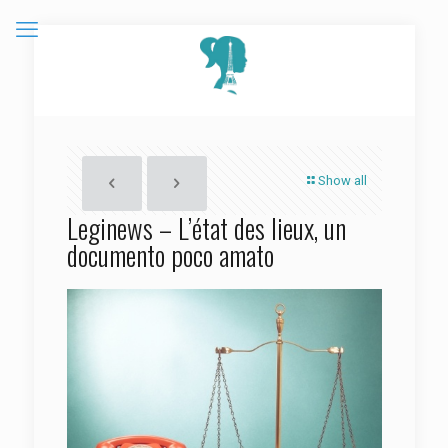
Show all
Leginews – L’état des lieux, un
documento poco amato