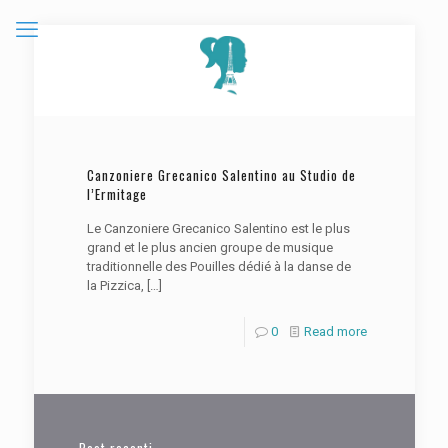
Canzoniere Grecanico Salentino au Studio de
l’Ermitage
Le Canzoniere Grecanico Salentino est le plus
grand et le plus ancien groupe de musique
traditionnelle des Pouilles dédié à la danse de
la Pizzica,
[…]
0
Read more