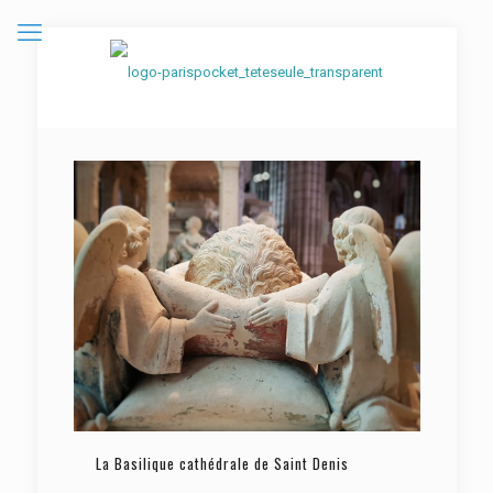
La Basilique cathédrale de Saint Denis