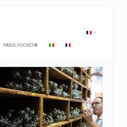
PARIS POCKET®