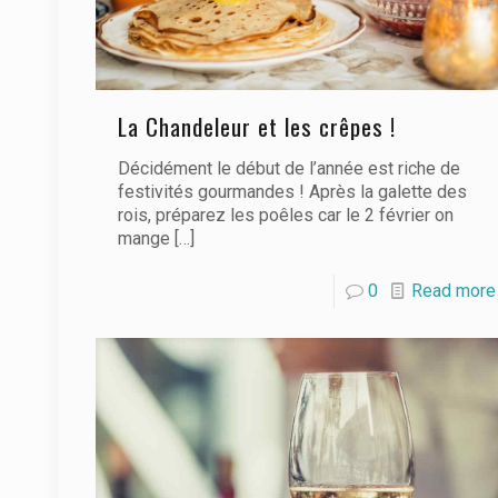
La Chandeleur et les crêpes !
Décidément le début de l’année est riche de
festivités gourmandes ! Après la galette des
rois, préparez les poêles car le 2 février on
mange
[…]
0
Read more