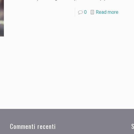
0
Read more
Commenti recenti