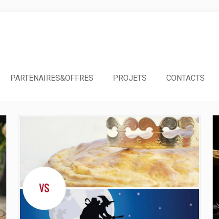
PARTENAIRES&OFFRES
PROJETS
CONTACTS