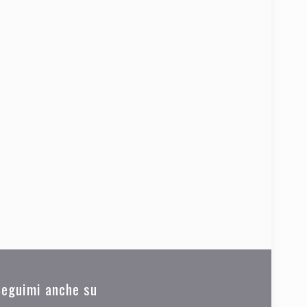
Seguimi anche su