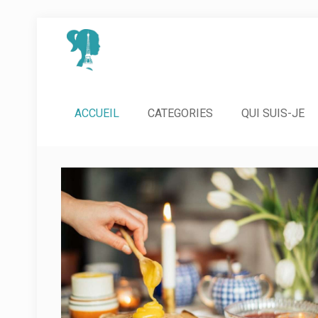
ACCUEIL
CATEGORIES
QUI SUIS-JE