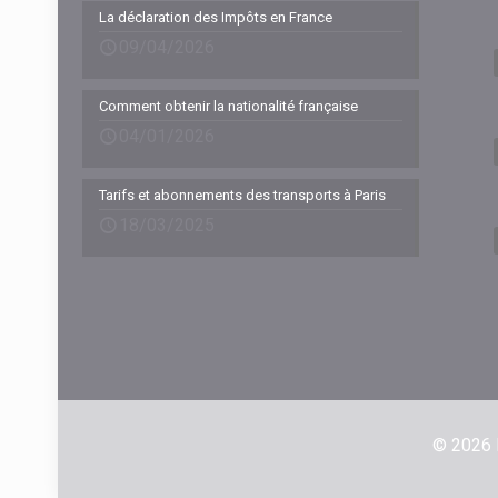
La déclaration des Impôts en France
09/04/2026
Comment obtenir la nationalité française
04/01/2026
Tarifs et abonnements des transports à Paris
18/03/2025
© 2026