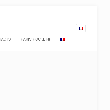
TACTS
PARIS POCKET®