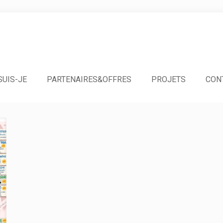
SUIS-JE
PARTENAIRES&OFFRES
PROJETS
CON