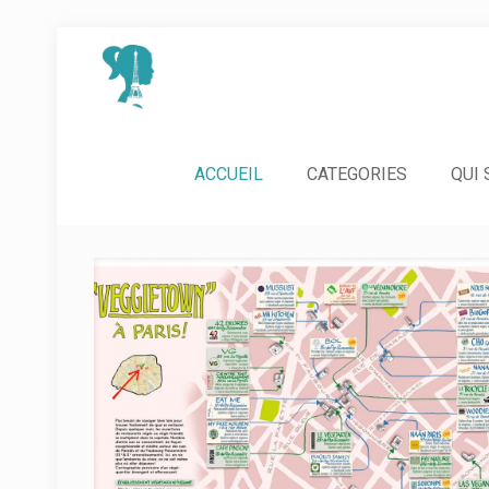
ACCUEIL
CATEGORIES
QUI 