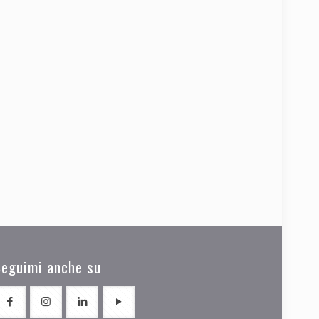
Seguimi anche su