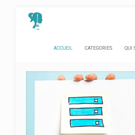
ACCUEIL
CATEGORIES
QUI 