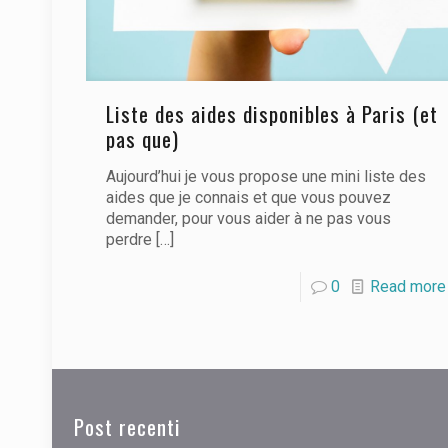
Liste des aides disponibles à Paris (et
pas que)
Aujourd’hui je vous propose une mini liste des
aides que je connais et que vous pouvez
demander, pour vous aider à ne pas vous
perdre
[…]
0
Read more
Post recenti