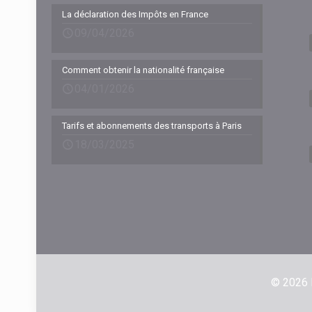
La déclaration des Impôts en France
09/04/2026
Comment obtenir la nationalité française
04/01/2026
Tarifs et abonnements des transports à Paris
18/03/2025
© 2026