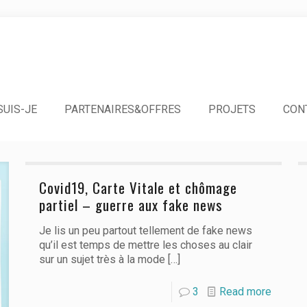
SUIS-JE
PARTENAIRES&OFFRES
PROJETS
CON
Covid19, Carte Vitale et chômage
partiel – guerre aux fake news
Je lis un peu partout tellement de fake news
qu’il est temps de mettre les choses au clair
sur un sujet très à la mode
[…]
3
Read more