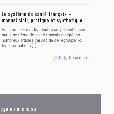
Le système de santé français –
manuel clair, pratique et synthétique
Vu le brouillard et les doutes qui planent encore
sur le système de santé français malgré les
nombreux articles, j’ai décidé de regrouper ici
les informations
[…]
0
Read more
Seguimi anche su