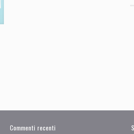
Commenti recenti