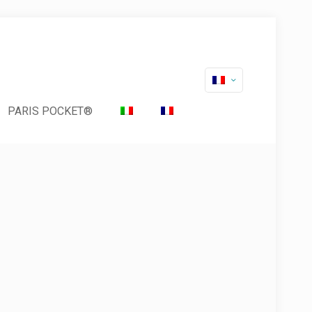
PARIS POCKET®