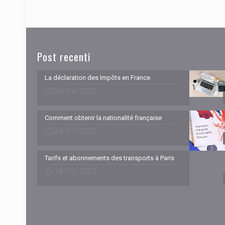
Post recenti
La déclaration des Impôts en France
09/04/2026
Comment obtenir la nationalité française
04/01/2026
Tarifs et abonnements des transports à Paris
18/03/2025