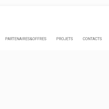
PARTENAIRES&OFFRES
PROJETS
CONTACTS