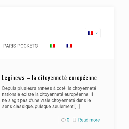
PARIS POCKET®
Leginews – la citoyenneté européenne
Depuis plusieurs années à coté la citoyenneté
nationale existe la citoyenneté européenne. Il
ne s’agit pas d’une vraie citoyenneté dans le
sens classique, puisque seulement
[…]
0
Read more