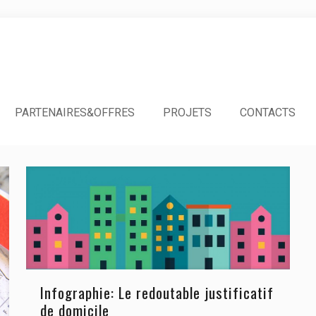
PARTENAIRES&OFFRES
PROJETS
CONTACTS
Infographie: Le redoutable justificatif
de domicile