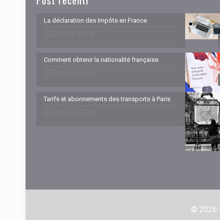
La déclaration des Impôts en France
09/04/2026
Comment obtenir la nationalité française
04/01/2026
Tarifs et abonnements des transports à Paris
18/03/2025
© 2026