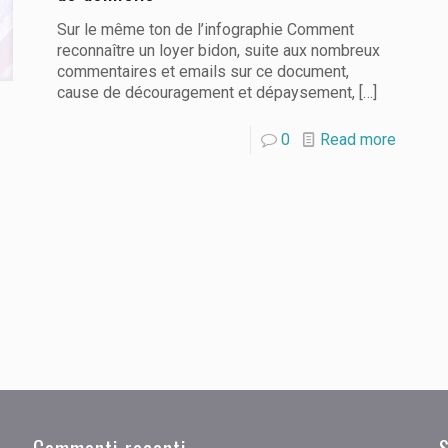
Sur le même ton de l’infographie Comment
reconnaître un loyer bidon, suite aux nombreux
commentaires et emails sur ce document,
cause de découragement et dépaysement,
[…]
0
Read more
Commenti recenti