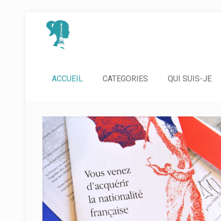
ACCUEIL
CATEGORIES
QUI SUIS-JE