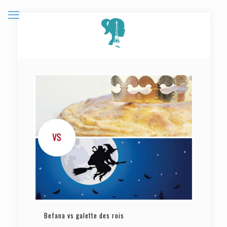
Befana vs galette des rois