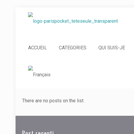
ACCUEIL
CATEGORIES
QUI SUIS-JE
There are no posts on the list.
Post recenti