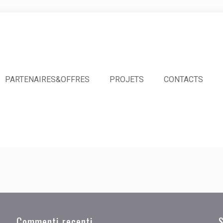
PARTENAIRES&OFFRES
PROJETS
CONTACTS
Commenti recenti