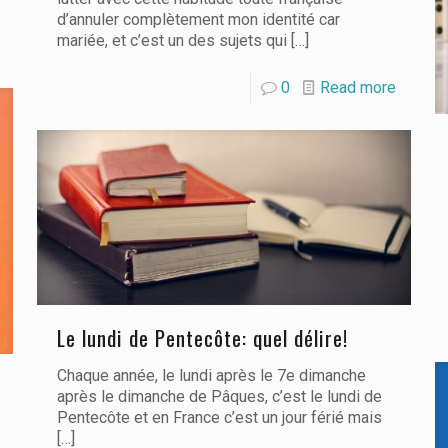
d’annuler complètement mon identité car
mariée, et c’est un des sujets qui
[…]
0
Read more
Le lundi de Pentecôte: quel délire!
Chaque année, le lundi après le 7e dimanche
après le dimanche de Pâques, c’est le lundi de
Pentecôte et en France c’est un jour férié mais
[…]