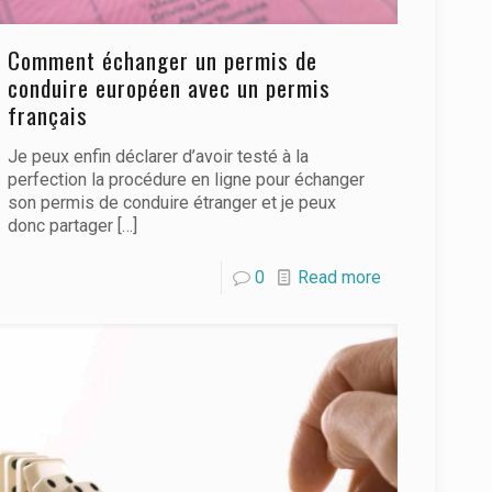
Comment échanger un permis de
conduire européen avec un permis
français
Je peux enfin déclarer d’avoir testé à la
perfection la procédure en ligne pour échanger
son permis de conduire étranger et je peux
donc partager
[…]
0
Read more