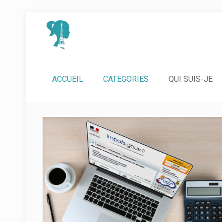
ACCUEIL
CATEGORIES
QUI SUIS-JE