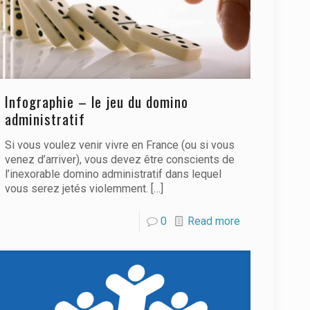
Infographie – le jeu du domino
administratif
Si vous voulez venir vivre en France (ou si vous
venez d’arriver), vous devez être conscients de
l’inexorable domino administratif dans lequel
vous serez jetés violemment.
[…]
0
Read more