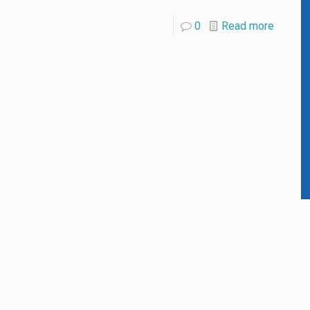
0
Read more