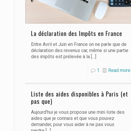
La déclaration des Impôts en France
Entre Avril et Juin en France on ne parle que de
déclaration des revenus car, même si une partie
des impôts est prélevée à la
[…]
1
Read more
Liste des aides disponibles à Paris (et
pas que)
Aujourd’hui je vous propose une mini liste des
aides que je connais et que vous pouvez
demander, pour vous aider à ne pas vous
perdre
[…]