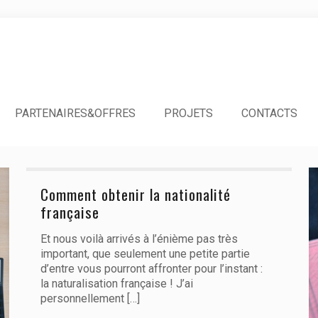
PARTENAIRES&OFFRES
PROJETS
CONTACTS
Comment obtenir la nationalité
française
Et nous voilà arrivés à l’énième pas très
important, que seulement une petite partie
d’entre vous pourront affronter pour l’instant :
la naturalisation française ! J’ai
personnellement
[…]