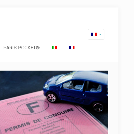
PARIS POCKET®