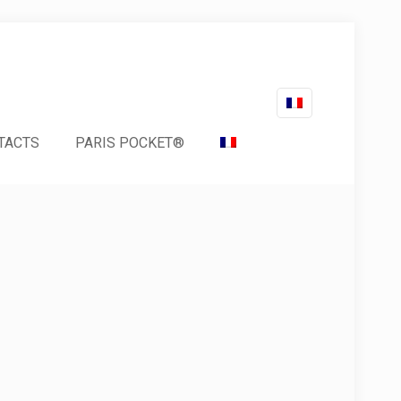
TACTS
PARIS POCKET®