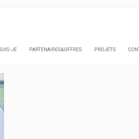
SUIS-JE
PARTENAIRES&OFFRES
PROJETS
CON