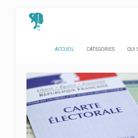
ACCUEIL
CATEGORIES
QUI 