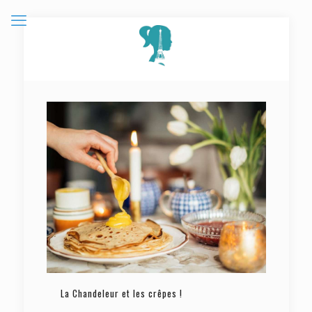
La Chandeleur et les crêpes !