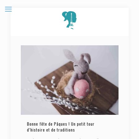
Bonne fête de Pâques ! Un petit tour
d’histoire et de traditions