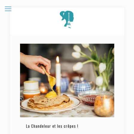
La Chandeleur et les crêpes !