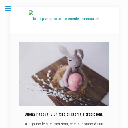
Buona Pasqua! E un giro di storia e tradizioni.
A ognuno le sue tradizioni, che cambiano da un