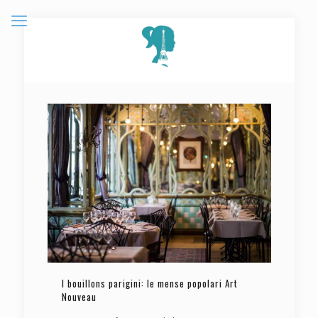
I bouillons parigini: le mense popolari Art
Nouveau