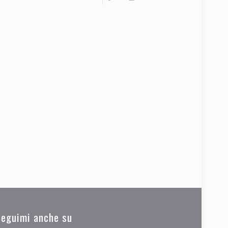
Seguimi anche su