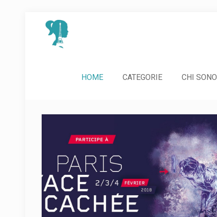
HOME
CATEGORIE
CHI SONO