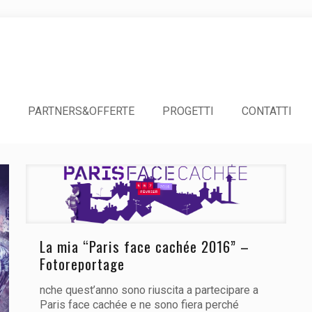
PARTNERS&OFFERTE
PROGETTI
CONTATTI
La mia “Paris face cachée 2016” –
Fotoreportage
nche quest’anno sono riuscita a partecipare a
Paris face cachée e ne sono fiera perché