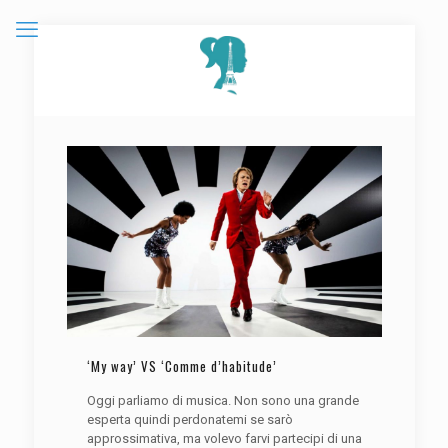
‘My way’ VS ‘Comme d’habitude’
Oggi parliamo di musica. Non sono una grande
esperta quindi perdonatemi se sarò
approssimativa, ma volevo farvi partecipi di una