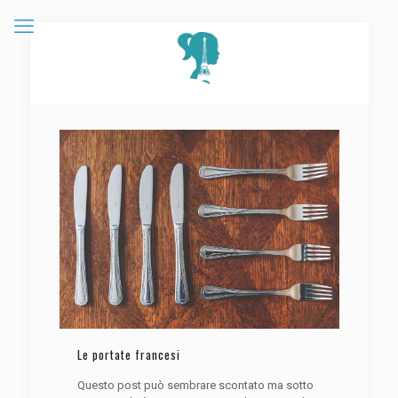
Le portate francesi
Questo post può sembrare scontato ma sotto