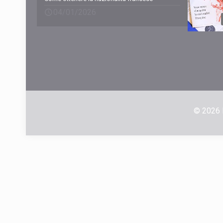
04/01/2026
© 2026