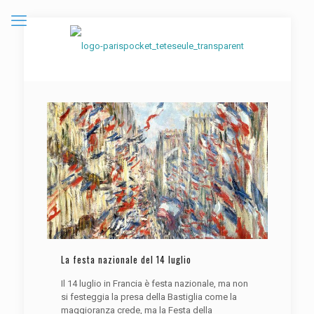
La festa nazionale del 14 luglio
Il 14 luglio in Francia è festa nazionale, ma non
si festeggia la presa della Bastiglia come la
maggioranza crede, ma la Festa della