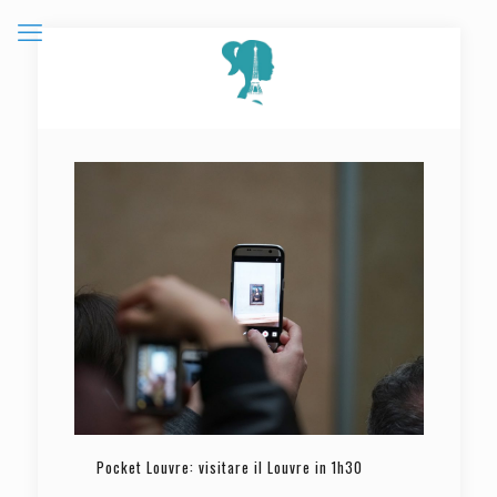
Pocket Louvre: visitare il Louvre in 1h30