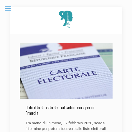
Il diritto di voto dei cittadini europei in
Francia
Tra meno di un mese, il 7 febbraio 2020, scade
il termine per potersi iscrivere alle liste elettorali