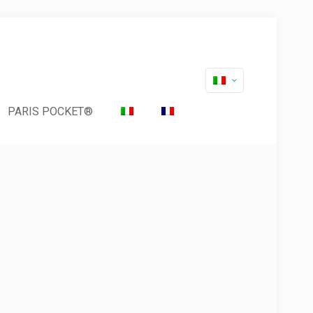
PARIS POCKET®