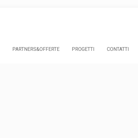
PARTNERS&OFFERTE
PROGETTI
CONTATTI