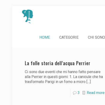
HOME
CATEGORIE
CHI SONO
La folle storia dell’acqua Perrier
Ci sono due eventi che mi hanno fatto pensare
alla Perrier in questi giorni: 1. La canicule che ha
trasformato Parigi in un forno a micro
[…]
3
Read more