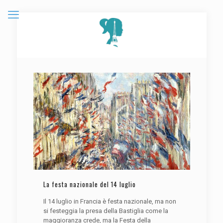
La festa nazionale del 14 luglio
Il 14 luglio in Francia è festa nazionale, ma non
si festeggia la presa della Bastiglia come la
maggioranza crede, ma la Festa della