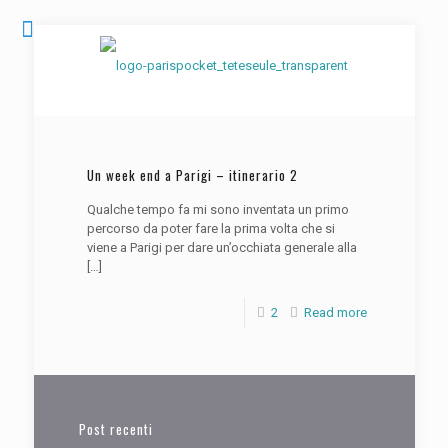
Un week end a Parigi – itinerario 2
Qualche tempo fa mi sono inventata un primo
percorso da poter fare la prima volta che si
viene a Parigi per dare un’occhiata generale alla
[…]
2
Read more
Post recenti