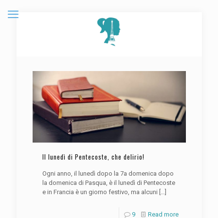
Il lunedì di Pentecoste, che delirio!
Ogni anno, il lunedì dopo la 7a domenica dopo
la domenica di Pasqua, è il lunedì di Pentecoste
e in Francia è un giorno festivo, ma alcuni
[…]
9
Read more