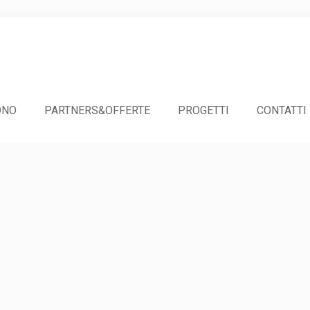
ONO
PARTNERS&OFFERTE
PROGETTI
CONTATTI