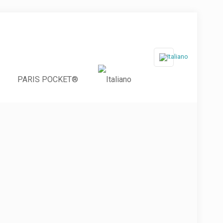
PARIS POCKET®