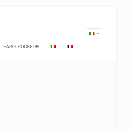
PARIS POCKET®