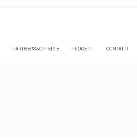
PARTNERS&OFFERTE
PROGETTI
CONTATTI